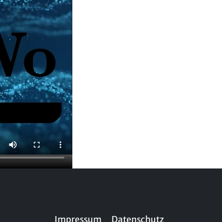
Impressum
Datenschutz