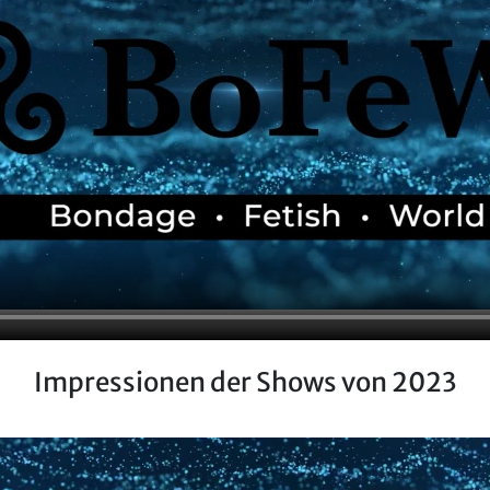
Impressionen der Shows von 2023