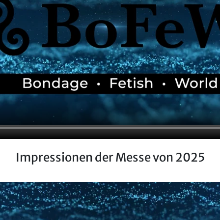
Impressionen der Messe von 2025