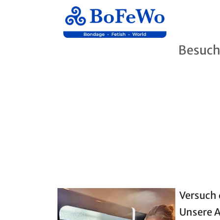
Besuch
Versuch 
Unsere A