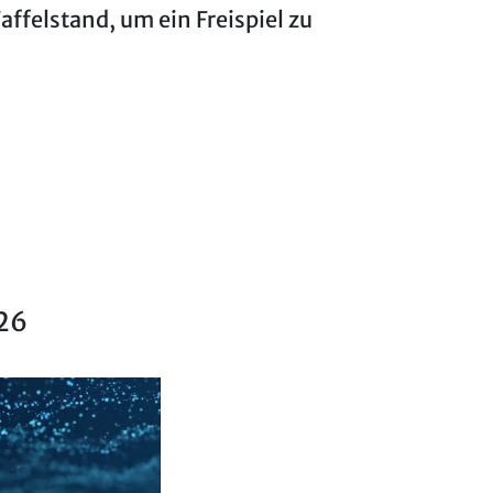
affelstand, um ein Freispiel zu
26