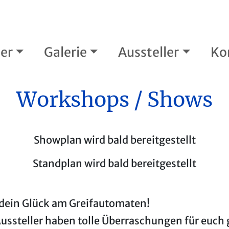
er
Galerie
Aussteller
Ko
Workshops / Shows
Showplan wird bald bereitgestellt
Standplan wird bald bereitgestellt
dein Glück am Greifautomaten!
ussteller haben tolle Überraschungen für euch