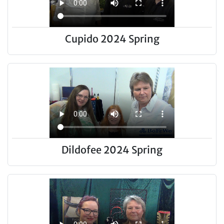
Cupido 2024 Spring
Dildofee 2024 Spring