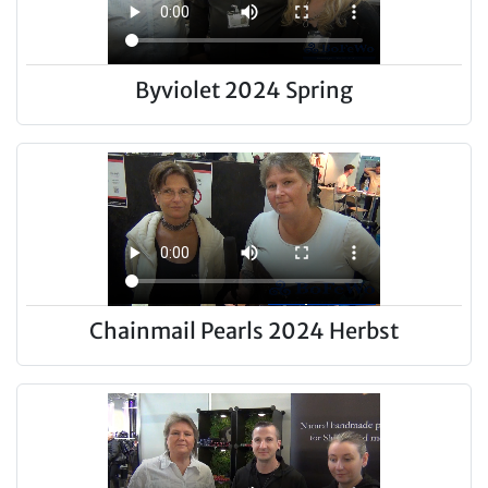
Byviolet 2024 Spring
Chainmail Pearls 2024 Herbst