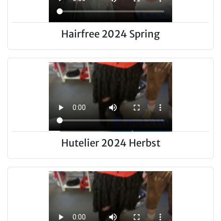
Hairfree 2024 Spring
Hutelier 2024 Herbst