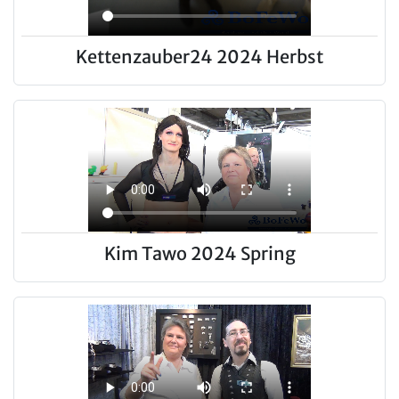
Kettenzauber24 2024 Herbst
Kim Tawo 2024 Spring