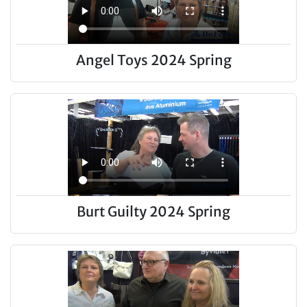
Angel Toys 2024 Spring
Burt Guilty 2024 Spring