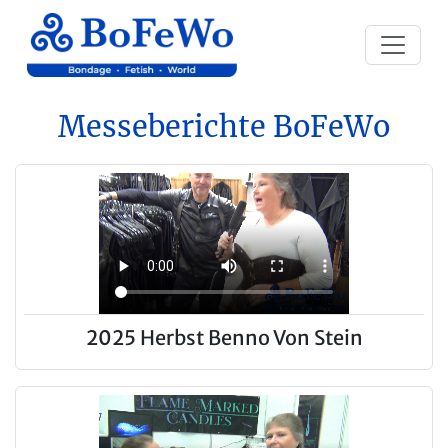
Messeberichte BoFeWo
2025 Herbst Benno Von Stein