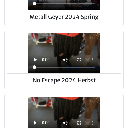
Metall Geyer 2024 Spring
No Escape 2024 Herbst