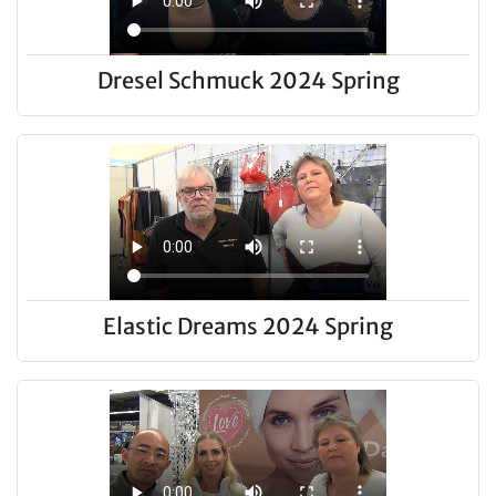
Dresel Schmuck 2024 Spring
Elastic Dreams 2024 Spring