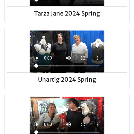
Tarza Jane 2024 Spring
Unartig 2024 Spring