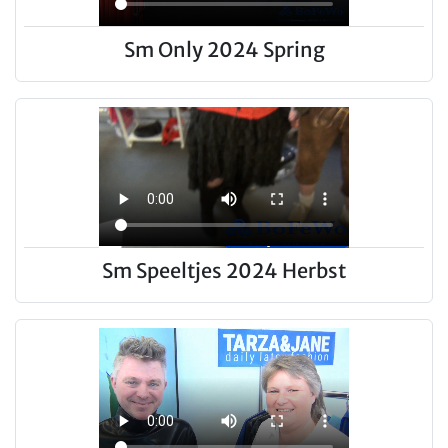
Sm Only 2024 Spring
Sm Speeltjes 2024 Herbst