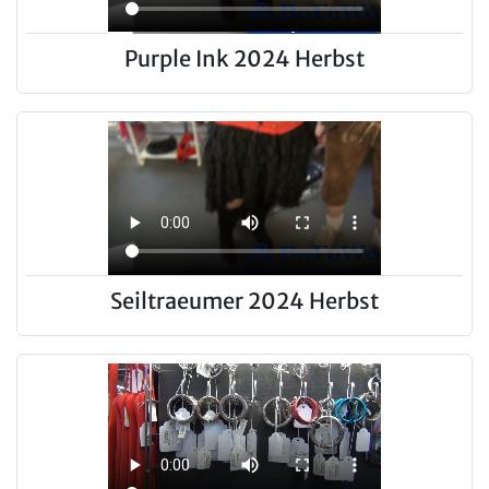
Purple Ink 2024 Herbst
Seiltraeumer 2024 Herbst