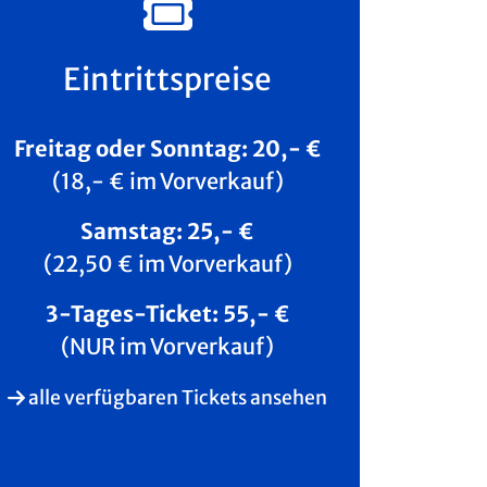
Eintrittspreise
Freitag oder Sonntag: 20,- €
(18,- € im Vorverkauf)
Samstag: 25,- €
(22,50 € im Vorverkauf)
3-Tages-Ticket: 55,- €
(NUR im Vorverkauf)
alle verfügbaren Tickets ansehen