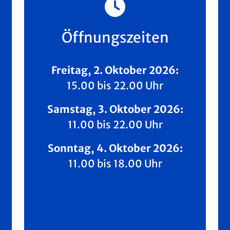
Öffnungszeiten
Freitag, 2. Oktober 2026:
15.00 bis 22.00 Uhr
Samstag, 3. Oktober 2026:
11.00 bis 22.00 Uhr
Sonntag, 4. Oktober 2026:
11.00 bis 18.00 Uhr