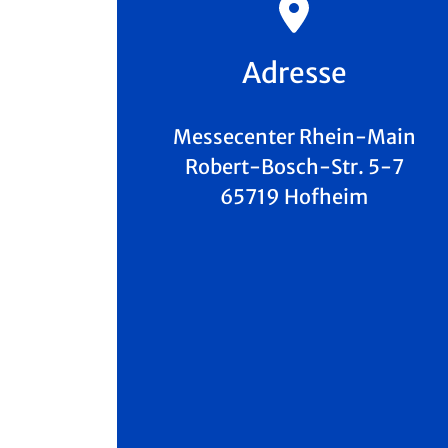
Adresse
Messecenter Rhein-Main
Robert-Bosch-Str. 5-7
65719 Hofheim