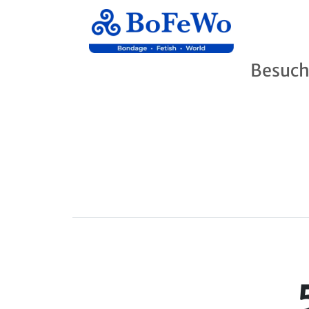
Besuch