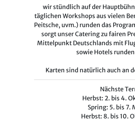
wir stündlich auf der Hauptbühn
täglichen Workshops aus vielen Be
Peitsche, uvm.) runden das Program
sorgt unser Catering zu fairen Pr
Mittelpunkt Deutschlands mit F
sowie Hotels runden
Karten sind natürlich auch an d
Nächste Ter
Herbst: 2. bis 4. 
Spring: 5. bis 7
Herbst: 8. bis 10.