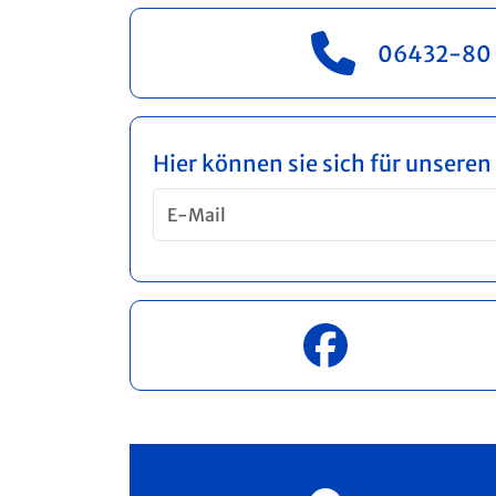
06432-80 
Hier können sie sich für unsere