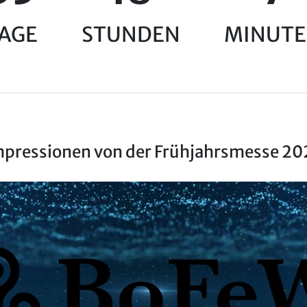
AGE
STUNDEN
MINUT
mpressionen von der Frühjahrsmesse 20