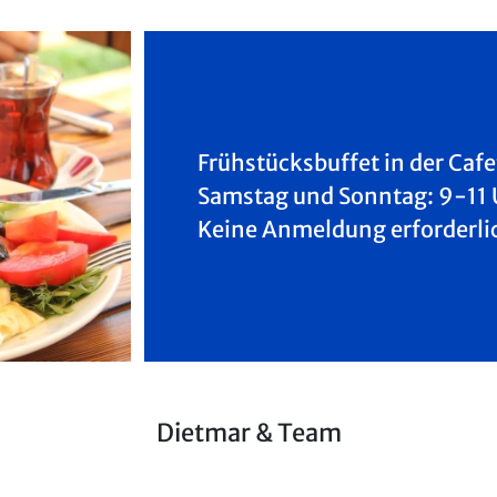
Frühstücksbuffet in der Cafe
Samstag und Sonntag: 9-11 
Keine Anmeldung erforderli
Dietmar & Team